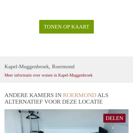
TONEN OP KAART
Kapel-Muggenbroek, Roermond
Meer informatie over wonen in Kapel-Muggenbroek
ANDERE KAMERS IN
ROERMOND
ALS
ALTERNATIEF VOOR DEZE LOCATIE
DELEN