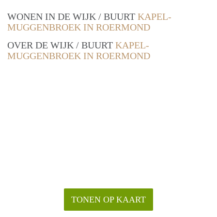
WONEN IN DE WIJK / BUURT
KAPEL-
MUGGENBROEK IN ROERMOND
OVER DE WIJK / BUURT
KAPEL-
MUGGENBROEK IN ROERMOND
TONEN OP KAART