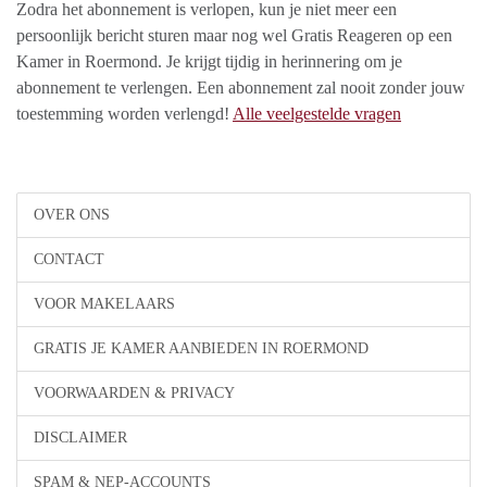
Zodra het abonnement is verlopen, kun je niet meer een
persoonlijk bericht sturen maar nog wel Gratis Reageren op een
Kamer in Roermond. Je krijgt tijdig in herinnering om je
abonnement te verlengen. Een abonnement zal nooit zonder jouw
toestemming worden verlengd!
Alle veelgestelde vragen
OVER ONS
CONTACT
VOOR MAKELAARS
GRATIS JE KAMER AANBIEDEN IN ROERMOND
VOORWAARDEN & PRIVACY
DISCLAIMER
SPAM & NEP-ACCOUNTS