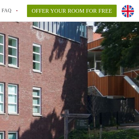
FAQ
OFFER YOUR ROOM FOR FREE