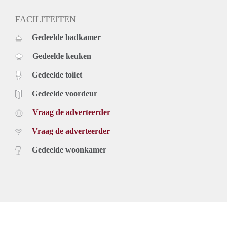
FACILITEITEN
Gedeelde badkamer
Gedeelde keuken
Gedeelde toilet
Gedeelde voordeur
Vraag de adverteerder
Vraag de adverteerder
Gedeelde woonkamer