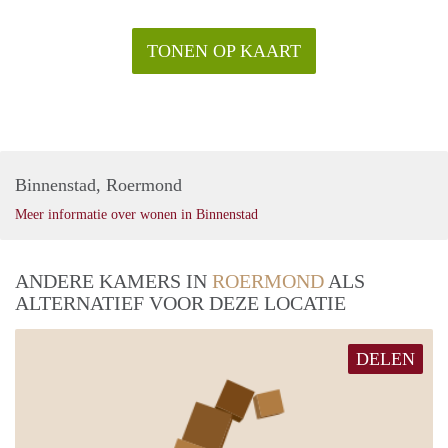
TONEN OP KAART
Binnenstad, Roermond
Meer informatie over wonen in Binnenstad
ANDERE KAMERS IN
ROERMOND
ALS
ALTERNATIEF VOOR DEZE LOCATIE
DELEN