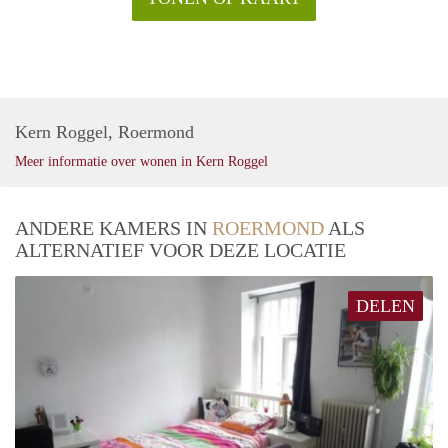
Kern Roggel, Roermond
Meer informatie over wonen in Kern Roggel
ANDERE KAMERS IN
ROERMOND
ALS
ALTERNATIEF VOOR DEZE LOCATIE
DELEN