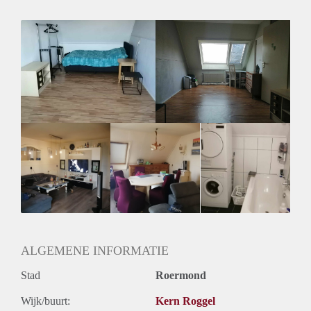
ALGEMENE INFORMATIE
Stad
Roermond
Wijk/buurt:
Kern Roggel