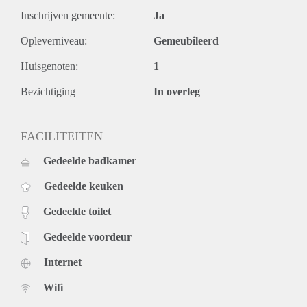
Inschrijven gemeente:
Ja
Opleverniveau:
Gemeubileerd
Huisgenoten:
1
Bezichtiging
In overleg
FACILITEITEN
Gedeelde badkamer
Gedeelde keuken
Gedeelde toilet
Gedeelde voordeur
Internet
Wifi