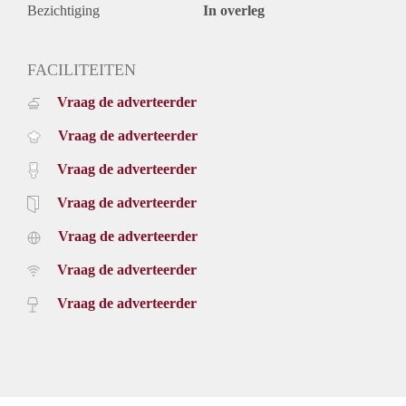
Bezichtiging
In overleg
FACILITEITEN
Vraag de adverteerder
Vraag de adverteerder
Vraag de adverteerder
Vraag de adverteerder
Vraag de adverteerder
Vraag de adverteerder
Vraag de adverteerder