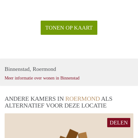
TONEN OP KAART
Binnenstad, Roermond
Meer informatie over wonen in Binnenstad
ANDERE KAMERS IN
ROERMOND
ALS
ALTERNATIEF VOOR DEZE LOCATIE
DELEN