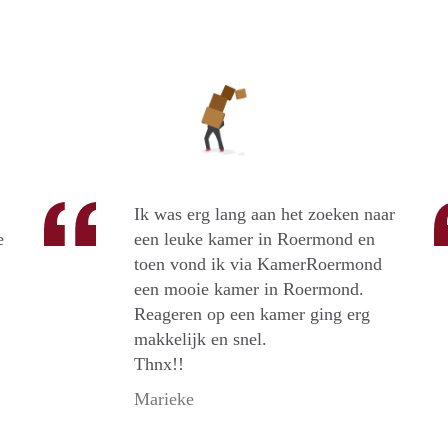
Ik was erg lang aan het zoeken naar
e
een leuke kamer in Roermond en
toen vond ik via KamerRoermond
een mooie kamer in Roermond.
Reageren op een kamer ging erg
makkelijk en snel.
Thnx!!
Marieke