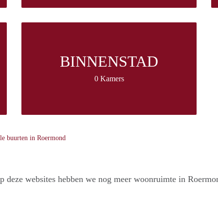
BINNENSTAD
0 Kamers
le buurten in Roermond
p deze websites hebben we nog meer woonruimte in Roermo