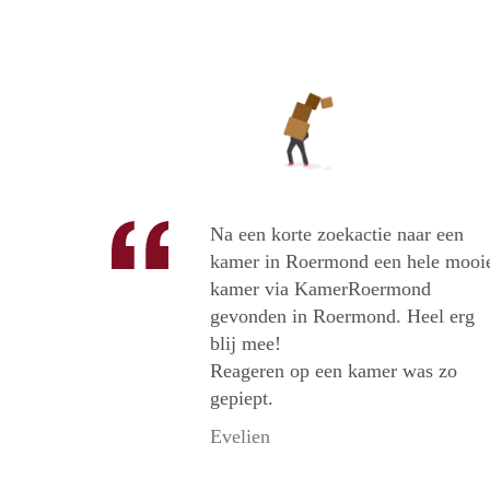
Na een korte zoekactie naar een
kamer in Roermond een hele mooi
kamer via KamerRoermond
gevonden in Roermond. Heel erg
blij mee!
Reageren op een kamer was zo
gepiept.
Evelien