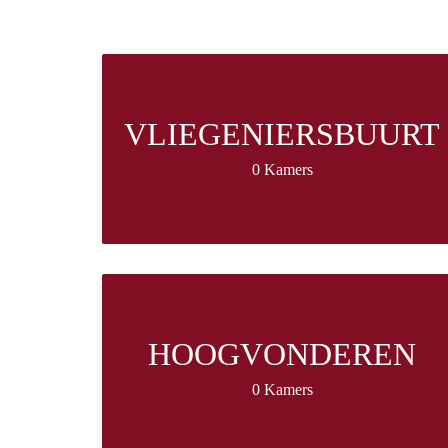
VLIEGENIERSBUURT
0 Kamers
HOOGVONDEREN
0 Kamers