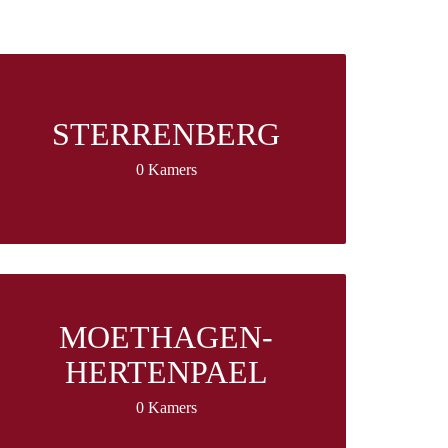
STERRENBERG
0 Kamers
MOETHAGEN-
HERTENPAEL
0 Kamers