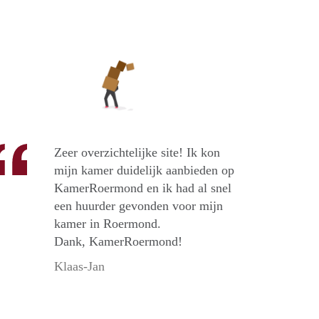
Zeer overzichtelijke site! Ik kon
mijn kamer duidelijk aanbieden op
KamerRoermond en ik had al snel
een huurder gevonden voor mijn
kamer in Roermond.
Dank, KamerRoermond!
Klaas-Jan