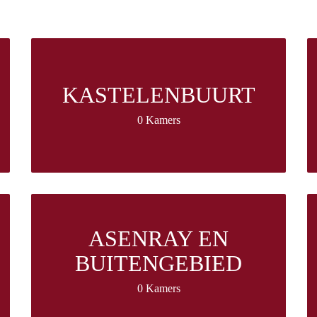
KASTELENBUURT
0 Kamers
ASENRAY EN
BUITENGEBIED
0 Kamers