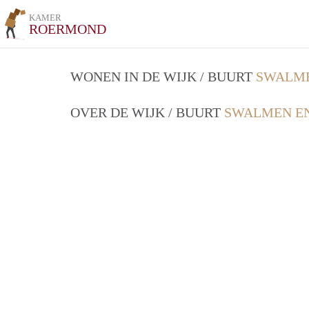
KAMER
ROERMOND
WONEN IN DE WIJK / BUURT
SWALME
OVER DE WIJK / BUURT
SWALMEN EN