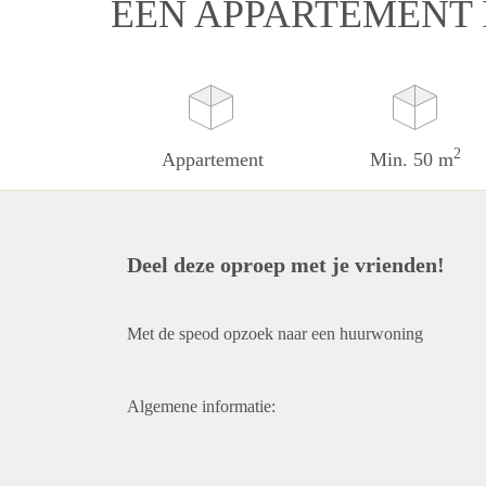
EEN APPARTEMENT
2
Appartement
Min. 50 m
Deel deze oproep met je vrienden!
Met de speod opzoek naar een huurwoning
Algemene informatie: