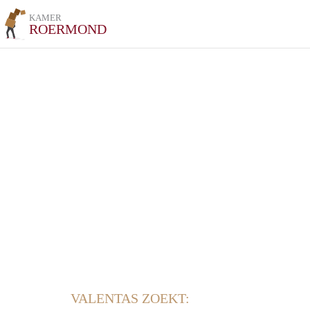
KAMER
ROERMOND
VALENTAS ZOEKT: