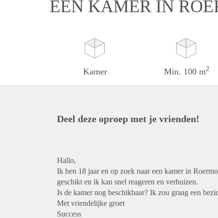
EEN KAMER IN RO
2
Kamer
Min. 100 m
Deel deze oproep met je vrienden!
Hallo,
Ik ben 18 jaar en op zoek naar een kamer in Roermon
geschikt en ik kan snel reageren en verhuizen.
Is de kamer nog beschikbaar? Ik zou graag een bezic
Met vriendelijke groet
Success