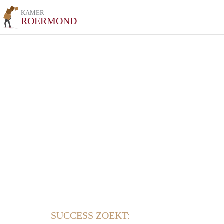
KAMER
ROERMOND
SUCCESS ZOEKT: