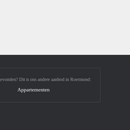
gevonden? Dit is ons andere aanbod in Roermond:
Appartementen