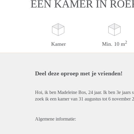
EEN KAMER IN RO
2
Kamer
Min. 10 m
Deel deze oproep met je vrienden!
Hoi, ik ben Madeleine Bos, 24 jaar. Ik ben 3e jaars
zoek ik een kamer van 31 augustus tot 6 november 2
Algemene informatie: