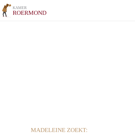
KAMER
ROERMOND
MADELEINE ZOEKT: