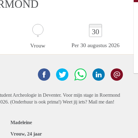
ERMOND
30
Per 30 augustus 2026
Vrouw
 student Archeologie in Deventer. Voor mijn stage in Roermond
026. (Onderhuur is ook prima!) Weet jij iets? Mail me dan!
Madeleine
Vrouw, 24 jaar