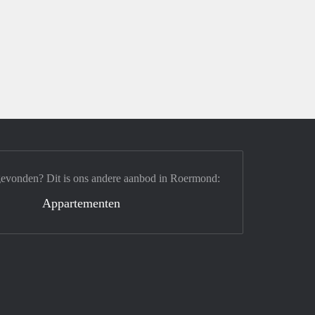
gevonden? Dit is ons andere aanbod in Roermond:
Appartementen