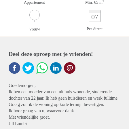
2
Appartement
Min. 65 m
07
Per direct
Vrouw
Deel deze oproep met je vrienden!
Goedemorgen,
Ik ben een moeder van een uit huis wonende, studerende
dochter van 22 jaar. Ik heb geen huisdieren en werk fulltime.
Graag zou ik de woning op korte termijn bevestigen.
Ik hoor graag van u, waarvoor dank.
Met vriendelijke groet,
Jill Lambi