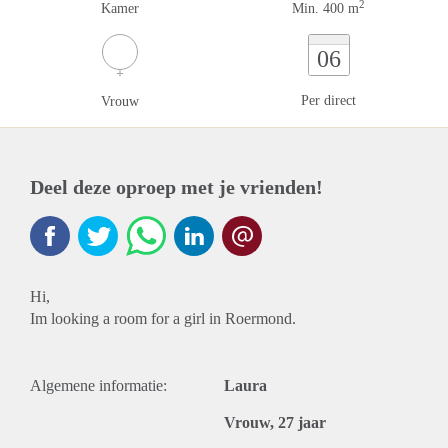
2
Kamer
Min. 400 m
06
Per direct
Vrouw
Deel deze oproep met je vrienden!
Hi,
Im looking a room for a girl in Roermond.
Algemene informatie:
Laura
Vrouw, 27 jaar