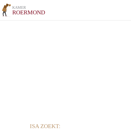
KAMER
ROERMOND
ISA ZOEKT: