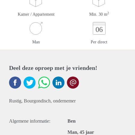
2
Kamer / Appartement
Min. 30 m
06
Man
Per direct
Deel deze oproep met je vrienden!
Rustig, Bourgondisch, ondernemer
Algemene informatie:
Ben
Man, 45 jaar