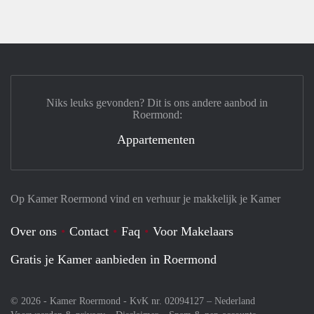
Niks leuks gevonden? Dit is ons andere aanbod in
Roermond:
Appartementen
Op Kamer Roermond vind en verhuur je makkelijk je Kamer
Over ons
Contact
Faq
Voor Makelaars
Gratis je Kamer aanbieden in Roermond
© 2026 - Kamer Roermond - KvK nr. 02094127 –
Nederland