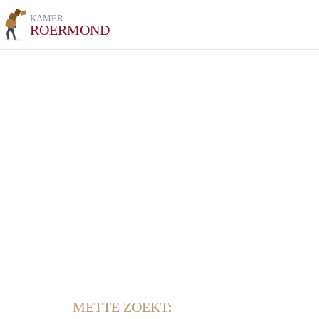
KAMER
ROERMOND
METTE ZOEKT: