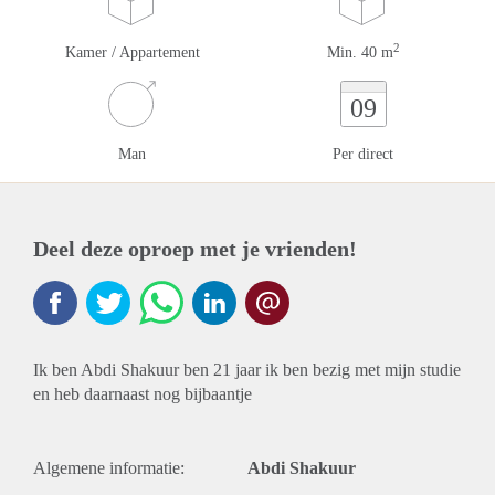
2
Kamer / Appartement
Min. 40 m
09
Man
Per direct
Deel deze oproep met je vrienden!
Ik ben Abdi Shakuur ben 21 jaar ik ben bezig met mijn studie
en heb daarnaast nog bijbaantje
Algemene informatie:
Abdi Shakuur