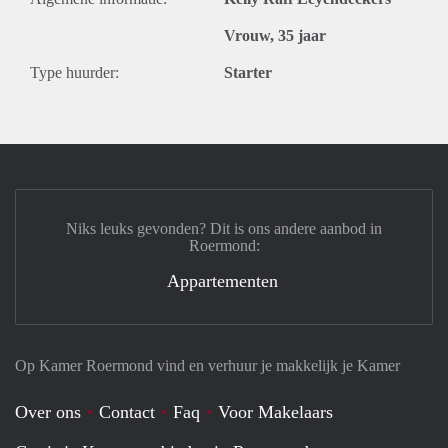
Vrouw, 35 jaar
Type huurder:
Starter
Niks leuks gevonden? Dit is ons andere aanbod in
Roermond:
Appartementen
Op Kamer Roermond vind en verhuur je makkelijk je Kamer
Over ons
Contact
Faq
Voor Makelaars