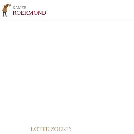
KAMER
ROERMOND
LOTTE ZOEKT: