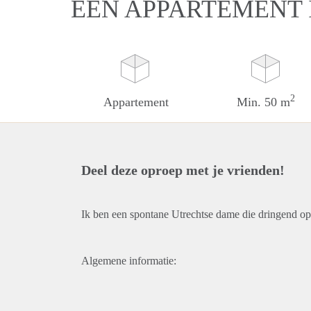
EEN APPARTEMENT
2
Appartement
Min. 50 m
Deel deze oproep met je vrienden!
Ik ben een spontane Utrechtse dame die dringend o
Algemene informatie: