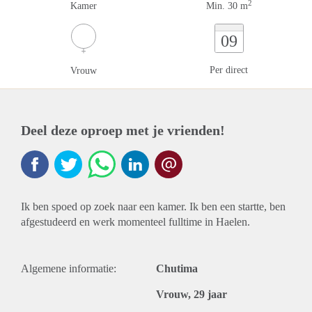
2
Kamer
Min. 30 m
09
Per direct
Vrouw
Deel deze oproep met je vrienden!
Ik ben spoed op zoek naar een kamer. Ik ben een startte, ben
afgestudeerd en werk momenteel fulltime in Haelen.
Algemene informatie:
Chutima
Vrouw, 29 jaar