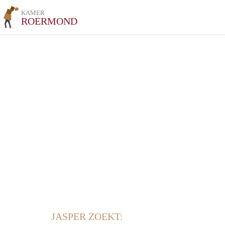
KAMER
ROERMOND
JASPER ZOEKT: