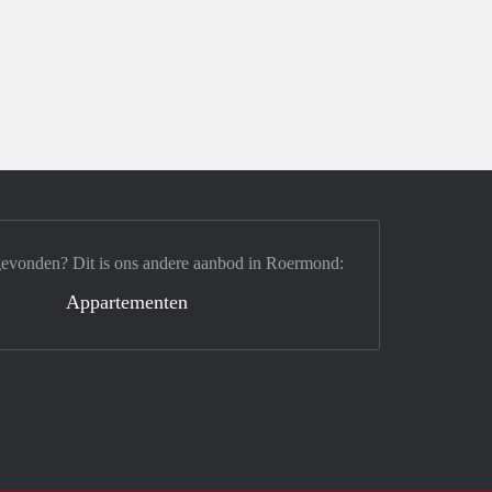
gevonden? Dit is ons andere aanbod in Roermond:
Appartementen