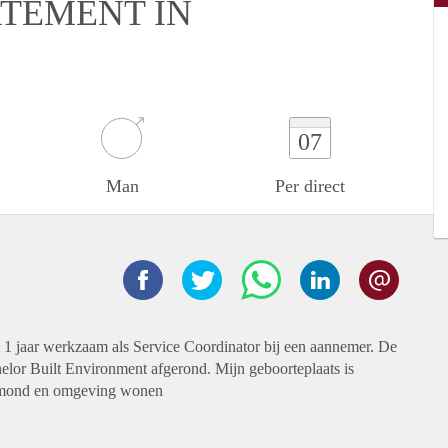
RTEMENT IN
07
Man
Per direct
. 1 jaar werkzaam als Service Coordinator bij een aannemer. De
lor Built Environment afgerond. Mijn geboorteplaats is
ermond en omgeving wonen