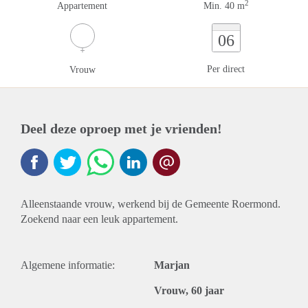
2
Appartement
Min. 40 m
06
Per direct
Vrouw
Deel deze oproep met je vrienden!
Alleenstaande vrouw, werkend bij de Gemeente Roermond.
Zoekend naar een leuk appartement.
Algemene informatie:
Marjan
Vrouw, 60 jaar