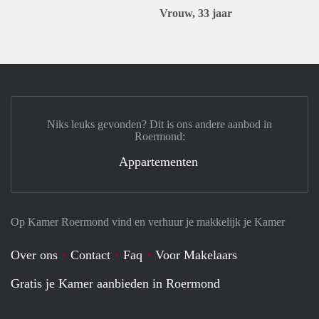
Vrouw, 33 jaar
Niks leuks gevonden? Dit is ons andere aanbod in
Roermond:
Appartementen
Op Kamer Roermond vind en verhuur je makkelijk je Kamer
Over ons
Contact
Faq
Voor Makelaars
Gratis je Kamer aanbieden in Roermond