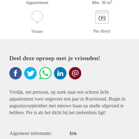
2
Appartement
Min. 30 m
09
Per direct
Vrouw
Deel deze oproep met je vrienden!
Vrolijk, net persoon, op zoek naar een schoon licht
appartement voor ongeveer een jaar in Roermond. Begin in
augustus/september met nieuwe baan na studie afgerond te
hebben. Pre is als het dicht bij het ziekenhuis ligt!
Algemene informatie:
Iris