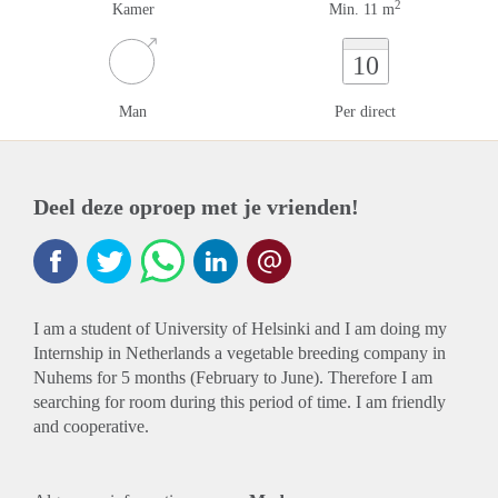
2
Kamer
Min. 11 m
10
Man
Per direct
Deel deze oproep met je vrienden!
I am a student of University of Helsinki and I am doing my
Internship in Netherlands a vegetable breeding company in
Nuhems for 5 months (February to June). Therefore I am
searching for room during this period of time. I am friendly
and cooperative.