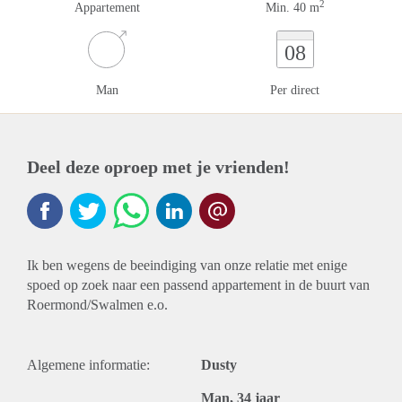
2
Appartement
Min. 40 m
08
Man
Per direct
Deel deze oproep met je vrienden!
Ik ben wegens de beeindiging van onze relatie met enige
spoed op zoek naar een passend appartement in de buurt van
Roermond/Swalmen e.o.
Algemene informatie:
Dusty
Man, 34 jaar