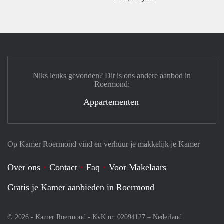
Niks leuks gevonden? Dit is ons andere aanbod in
Roermond:
Appartementen
Op Kamer Roermond vind en verhuur je makkelijk je Kamer
Over ons
Contact
Faq
Voor Makelaars
Gratis je Kamer aanbieden in Roermond
© 2026 - Kamer Roermond - KvK nr. 02094127 –
Nederland