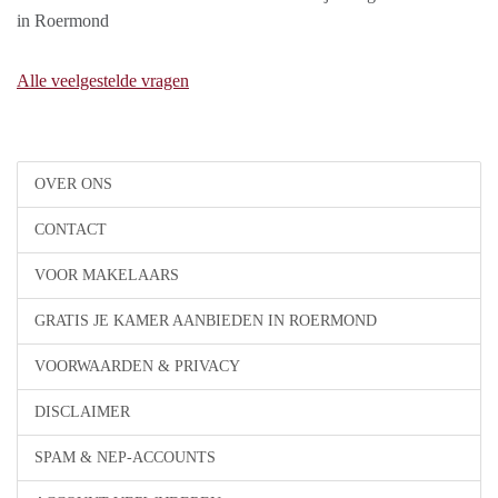
in Roermond
Alle veelgestelde vragen
OVER ONS
CONTACT
VOOR MAKELAARS
GRATIS JE KAMER AANBIEDEN IN ROERMOND
VOORWAARDEN & PRIVACY
DISCLAIMER
SPAM & NEP-ACCOUNTS